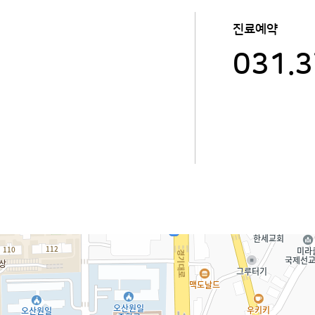
진료예약
031.