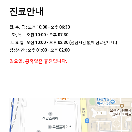
진료안내
월, 수, 금 : 오전 10:00 - 오후 06:30
화, 목 : 오전 10:00 - 오후 07:30
토 요 일 : 오전 10:00 - 오후 02:30 (점심시간 없이 진료합니다.)
점심시간 : 오후 01:00 - 오후 02:00
일요일, 공휴일은 휴진입니다.