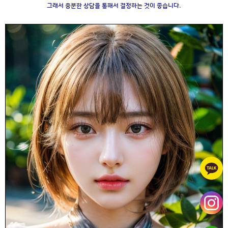
그래서 충분한 상담을 통해서 결정하는 것이 좋습니다.