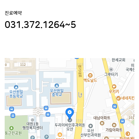
진료예약
031.372.1264~5