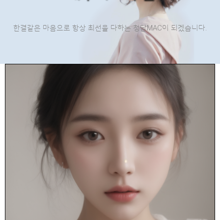
한결같은 마음으로 항상 최선을 다하는 청담MAC이 되겠습니다.