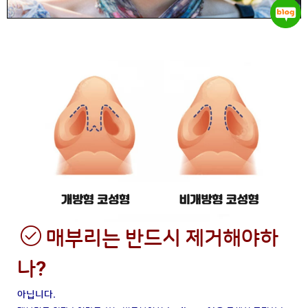
매부리는 반드시 제거해야하
나?
아닙니다.