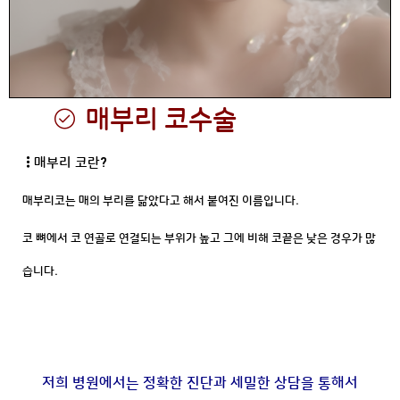
매부리 코수술
매부리 코란?
매부리코는 매의 부리를 닮았다고 해서 붙여진 이름입니다.
코 뼈에서 코 연골로 연결되는 부위가 높고 그에 비해 코끝은 낮은 경우가 많
습니다.
저희 병원에서는 정확한 진단과 세밀한 상담을 통해서