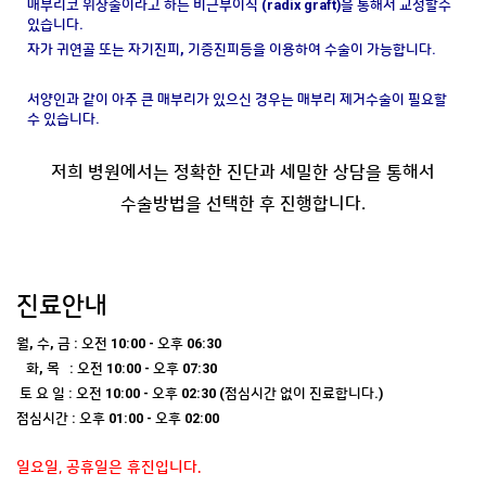
매부리코 위장술이라고 하는 비근부이식 (radix graft)을 통해서 교정할수
있습니다.
자가 귀연골 또는 자기진피, 기증진피등을 이용하여 수술이 가능합니다.
서양인과 같이 아주 큰 매부리가 있으신 경우는 매부리 제거수술이 필요할
수 있습니다.
저희 병원에서는 정확한 진단과 세밀한 상담을 통해서
수술방법을 선택한 후 진행합니다.
진료안내
월, 수, 금 : 오전 10:00 - 오후 06:30
화, 목 : 오전 10:00 - 오후 07:30
토 요 일 : 오전 10:00 - 오후 02:30 (점심시간 없이 진료합니다.)
점심시간 : 오후 01:00 - 오후 02:00
일요일, 공휴일은 휴진입니다.